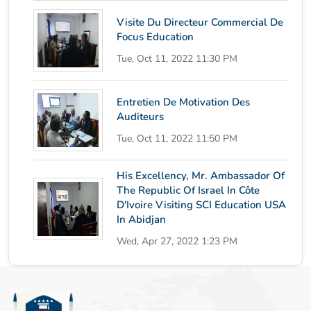
Visite Du Directeur Commercial De
Focus Education
Tue, Oct 11, 2022 11:30 PM
Entretien De Motivation Des
Auditeurs
Tue, Oct 11, 2022 11:50 PM
His Excellency, Mr. Ambassador Of
The Republic Of Israel In Côte
D'Ivoire Visiting SCI Education USA
In Abidjan
Wed, Apr 27, 2022 1:23 PM