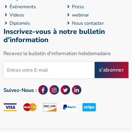
Événements
Press
Videos
webinar
Diplomés
Nous contacter
Inscrivez-vous à notre bulletin
d'information
Recevez le bulletin d'information hebdomadaire
s'abonner
Suivez-Nous :