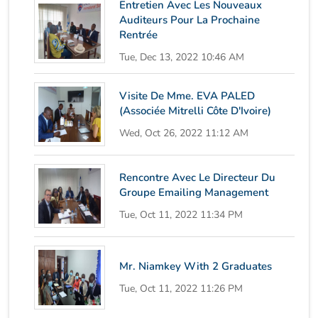
Entretien Avec Les Nouveaux
Auditeurs Pour La Prochaine
Rentrée
Tue, Dec 13, 2022 10:46 AM
Visite De Mme. EVA PALED
(Associée Mitrelli Côte D'Ivoire)
Wed, Oct 26, 2022 11:12 AM
Rencontre Avec Le Directeur Du
Groupe Emailing Management
Tue, Oct 11, 2022 11:34 PM
Mr. Niamkey With 2 Graduates
Tue, Oct 11, 2022 11:26 PM