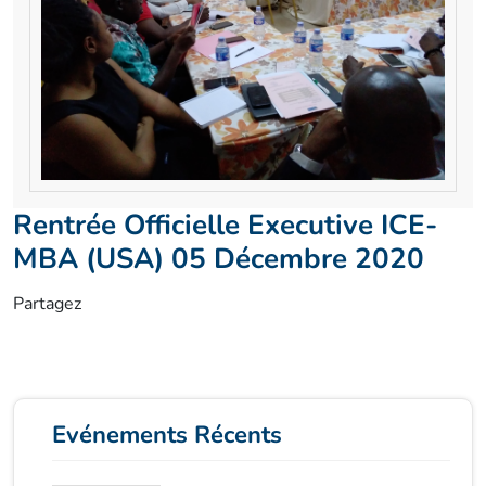
Rentrée Officielle Executive ICE-
MBA (USA) 05 Décembre 2020
Partagez
Evénements Récents